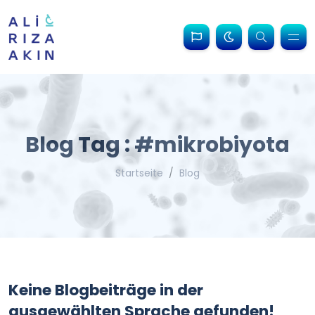
Blog Tag : #mikrobiyota
Startseite
Blog
Keine Blogbeiträge in der
ausgewählten Sprache gefunden!