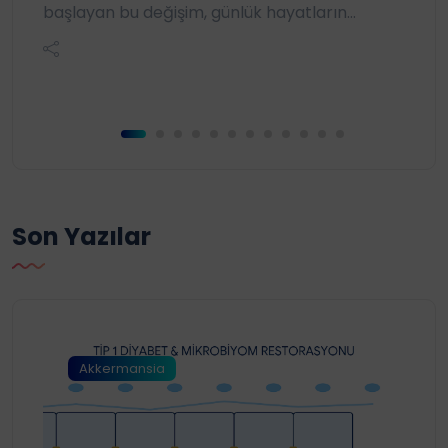
başlayan bu değişim, günlük hayatların...
Son Yazılar
Akkermansia