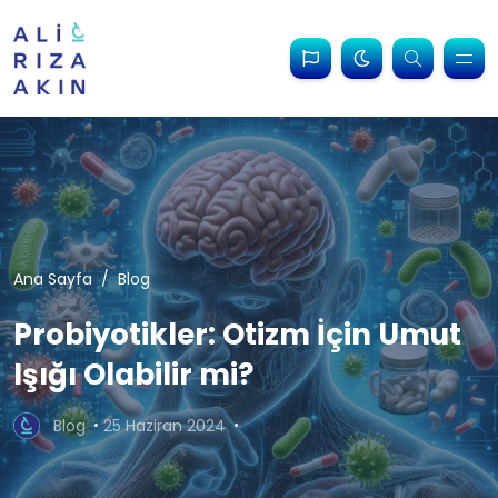
Ana Sayfa
Blog
Probiyotikler: Otizm İçin Umut
Işığı Olabilir mi?
Blog
25 Haziran 2024