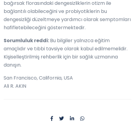
bağırsak florasındaki dengesizliklerin otizm ile
bağlantılı olabileceğini ve probiyotiklerin bu
dengesizliği düzeltmeye yardımcı olarak semptomları
hafifletebileceğini göstermektedir.
Sorumluluk reddi:
Bu bilgiler yalnızca eğitim
amaçlıdır ve tıbbi tavsiye olarak kabul edilmemelidir.
Kişiselleştirilmiş rehberlik için bir sağlık uzmanına
danışın.
San Francisco, California, USA
Ali R. AKIN