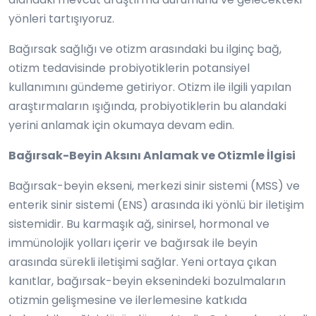
yönleri tartışıyoruz.
Bağırsak sağlığı ve otizm arasındaki bu ilginç bağ,
otizm tedavisinde probiyotiklerin potansiyel
kullanımını gündeme getiriyor. Otizm ile ilgili yapılan
araştırmaların ışığında, probiyotiklerin bu alandaki
yerini anlamak için okumaya devam edin.
Bağırsak-Beyin Aksını Anlamak ve Otizmle İlgisi
Bağırsak-beyin ekseni, merkezi sinir sistemi (MSS) ve
enterik sinir sistemi (ENS) arasında iki yönlü bir iletişim
sistemidir. Bu karmaşık ağ, sinirsel, hormonal ve
immünolojik yolları içerir ve bağırsak ile beyin
arasında sürekli iletişimi sağlar. Yeni ortaya çıkan
kanıtlar, bağırsak-beyin eksenindeki bozulmaların
otizmin gelişmesine ve ilerlemesine katkıda