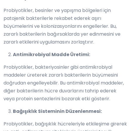
Probiyotikler, besinler ve yapışma bölgeleri için
patojenik bakterilerle rekabet ederek aşırı
büyümelerini ve kolonizasyonlarını engellerler. Bu,
zararlı bakterilerin bağırsaklarda yer edinmesini ve
zararlı etkilerini uygulamasını zorlaştırır.
Antimikrobiyal Madde Üretimi:
Probiyotikler, bakteriyosinler gibi antimikrobiyal
maddeler üreterek zararlı bakterilerin büyümesini
doğrudan engelleyebilir. Bu antimikrobiyal maddeler,
diğer bakterilerin hücre duvarlarını tahrip ederek
veya protein sentezlerini bozarak etki gösterir.
Bağışıklık Sisteminin Düzenlenmesi:
Probiyotikler, bağışıklık hücreleriyle etkileşime girerek