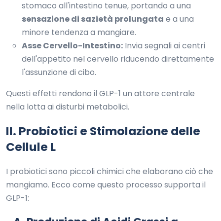
stomaco all'intestino tenue, portando a una
sensazione di sazietà prolungata
e a una
minore tendenza a mangiare.
Asse Cervello-Intestino:
Invia segnali ai centri
dell'appetito nel cervello riducendo direttamente
l'assunzione di cibo.
Questi effetti rendono il GLP-1 un attore centrale
nella lotta ai disturbi metabolici.
II. Probiotici e Stimolazione delle
Cellule L
I probiotici sono piccoli chimici che elaborano ciò che
mangiamo. Ecco come questo processo supporta il
GLP-1: