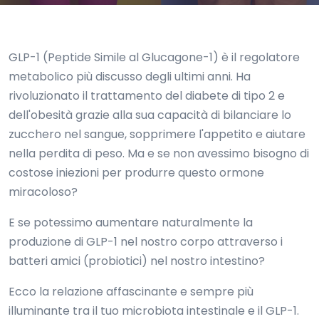
GLP-1 (Peptide Simile al Glucagone-1) è il regolatore
metabolico più discusso degli ultimi anni. Ha
rivoluzionato il trattamento del diabete di tipo 2 e
dell'obesità grazie alla sua capacità di bilanciare lo
zucchero nel sangue, sopprimere l'appetito e aiutare
nella perdita di peso. Ma e se non avessimo bisogno di
costose iniezioni per produrre questo ormone
miracoloso?
E se potessimo aumentare naturalmente la
produzione di GLP-1 nel nostro corpo attraverso i
batteri amici (probiotici) nel nostro intestino?
Ecco la relazione affascinante e sempre più
illuminante tra il tuo microbiota intestinale e il GLP-1.