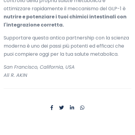
controllo della propria salute metabolica e
ottimizzare rapidamente il meccanismo del GLP-1 è
nutrire e potenziare i tuoi chimici intestinali con
l'integrazione corretta.
Supportare questa antica partnership con la scienza
moderna è uno dei passi più potenti ed efficaci che
puoi compiere oggi per la tua salute metabolica.
San Francisco, California, USA
Ali R. AKIN