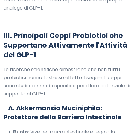
analogo di GLP-1.
III. Principali Ceppi Probiotici che
Supportano Attivamente l'Attività
del GLP-1
Le ricerche scientifiche dimostrano che non tutti i
probiotici hanno lo stesso effetto. I seguenti ceppi
sono studiati in modo specifico per il loro potenziale di
supporto al GLP-1:
A. Akkermansia Muciniphila:
Protettore della Barriera Intestinale
Ruolo:
Vive nel muco intestinale e regola lo