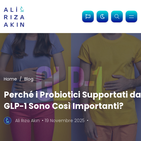
Home
Blog
Perché i Probiotici Supportati da
GLP-1 Sono Così Importanti?
Ali Rıza Akın
19 Novembre 2025