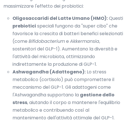
massimizzare l'effetto dei probiotici:
Oligosaccaridi del Latte Umano (HMO):
Questi
prebiotici
speciali fungono da "super cibo" che
favorisce la crescita di batteri benefici selezionati
(come
Bifidobacterium
e
Akkermansia
,
sostenitori del GLP-1). Aumentano la diversità e
l'attività del microbiota, ottimizzando
indirettamente la produzione di GLP-1.
Ashwagandha (Adattogeno):
Lo stress
metabolico (cortisolo) può compromettere il
meccanismo del GLP-1. Gli adattogeni come
l'Ashwagandha supportano la
gestione dello
stress
, aiutando il corpo a mantenere l'equilibrio
metabolico e contribuendo così al
mantenimento dell'attività ottimale del GLP-1.