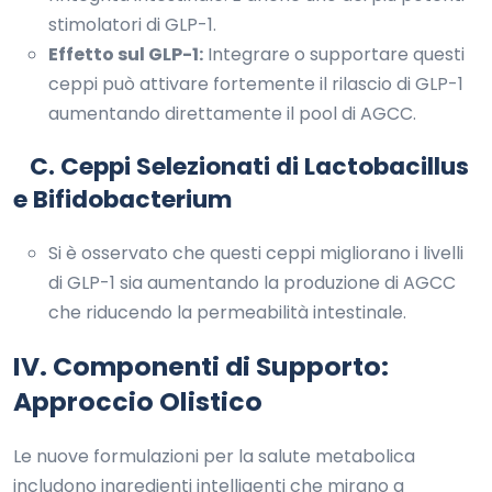
stimolatori di GLP-1.
Effetto sul GLP-1:
Integrare o supportare questi
ceppi può attivare fortemente il rilascio di GLP-1
aumentando direttamente il pool di AGCC.
C. Ceppi Selezionati di Lactobacillus
e Bifidobacterium
Si è osservato che questi ceppi migliorano i livelli
di GLP-1 sia aumentando la produzione di AGCC
che riducendo la permeabilità intestinale.
IV. Componenti di Supporto:
Approccio Olistico
Le nuove formulazioni per la salute metabolica
includono ingredienti intelligenti che mirano a