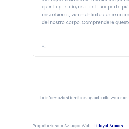
questo periodo, uno delle scoperte più 
microbioma, viene definito come un im
del nostro corpo. Comprendere questa ar
Le informazioni fornite su questo sito web non 
Progettazione e Sviluppo Web :
Hidayet Arasan