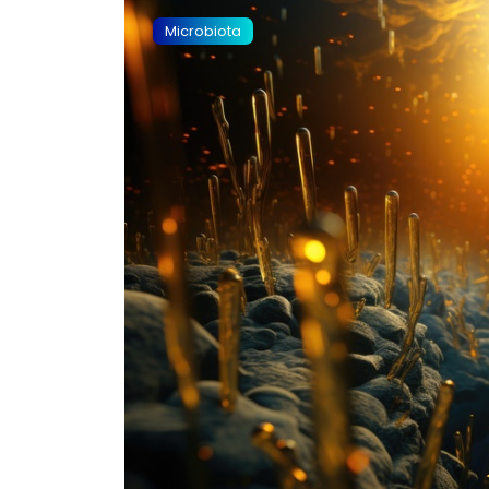
Microbiota