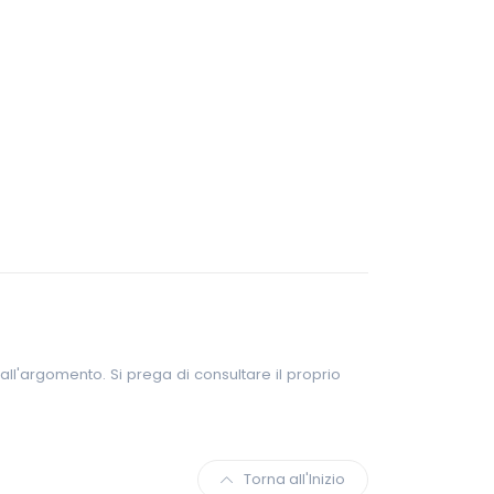
all'argomento. Si prega di consultare il proprio
Torna all'Inizio