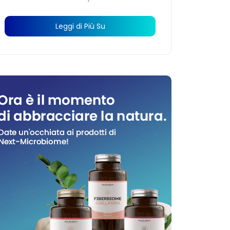
Leggi di Più Su