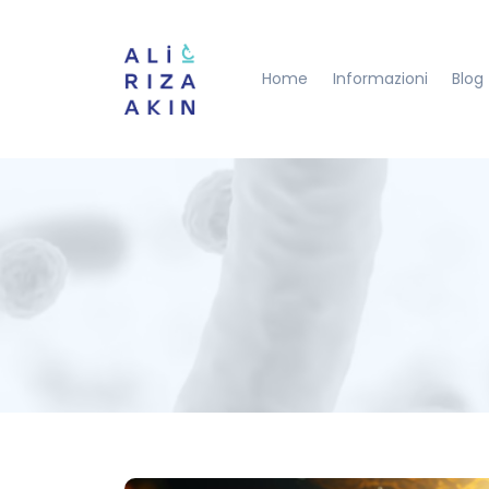
Home
Informazioni
Blog