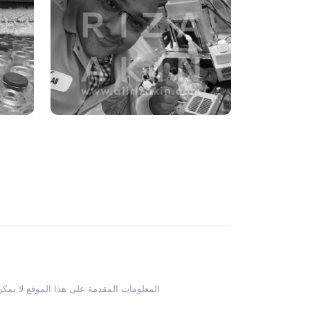
.المعلومات المقدمة على هذا الموقع لا 