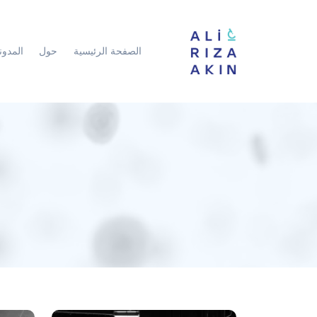
الصفحة الرئيسية
حول
المدون