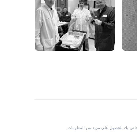
لخاص بك للحصول على مزيد من المعلومات