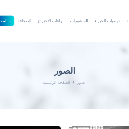
ة
توصيات الخبراء
المنشورات
براءات الاختراع
الصحافة
المع
الصور
الصور
الصفحة الرئيسية