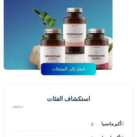
انتقل إلى المنتجات
استكشاف الفئات
8
أكيرمانسيا