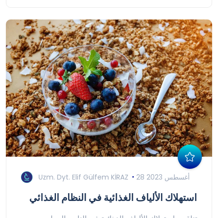
28 أغسطس 2023
Uzm. Dyt. Elif Gülfem KİRAZ
استهلاك الألياف الغذائية في النظام الغذائي