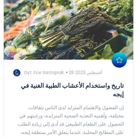
28 أغسطس 2023
Dyt. Ece Sarıtoprak
تاريخ واستخدام الأعشاب الطبية الغنية في
إيجه
إن الفضول والاهتمام المتزايد لدى الناس بثقافات
مختلفة، وأهمية التغذية الصحية المتزايدة، ورغبتهم في
الحصول على الطعام الطبيعي قد أدى إلى زيادة الطلب
على المطابخ المحلية. عندما يتعلق الأمر بمنطقة إيجه،