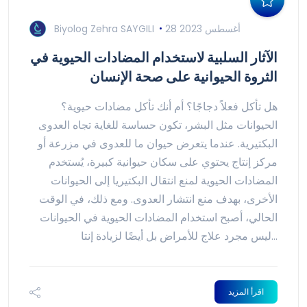
28 أغسطس 2023
Biyolog Zehra SAYGILI
الآثار السلبية لاستخدام المضادات الحيوية في
الثروة الحيوانية على صحة الإنسان
هل تأكل فعلاً دجاجًا؟ أم أنك تأكل مضادات حيوية؟
الحيوانات مثل البشر، تكون حساسة للغاية تجاه العدوى
البكتيرية. عندما يتعرض حيوان ما للعدوى في مزرعة أو
مركز إنتاج يحتوي على سكان حيوانية كبيرة، يُستخدم
المضادات الحيوية لمنع انتقال البكتيريا إلى الحيوانات
الأخرى، بهدف منع انتشار العدوى. ومع ذلك، في الوقت
الحالي، أصبح استخدام المضادات الحيوية في الحيوانات
ليس مجرد علاج للأمراض بل أيضًا لزيادة إنتا...
اقرأ المزيد