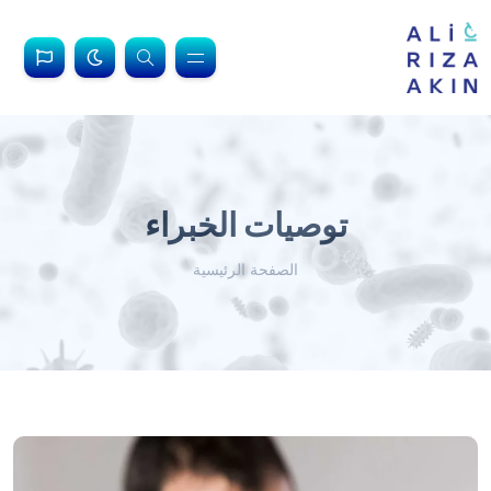
توصيات الخبراء
الصفحة الرئيسية