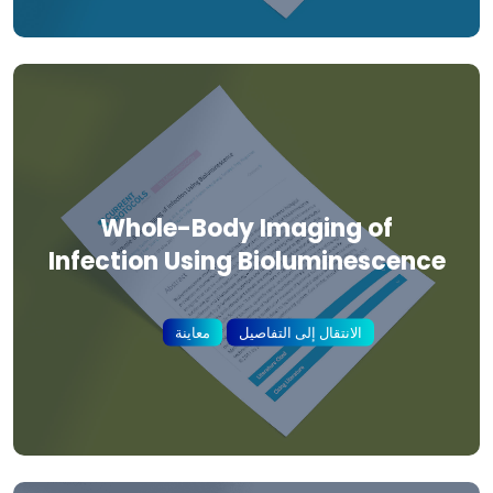
Whole-Body Imaging of
Infection Using Bioluminescence
الانتقال إلى التفاصيل
معاينة