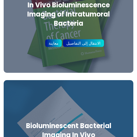
In Vivo Bioluminescence
Imaging of Intratumoral
Bacteria
الانتقال إلى التفاصيل
معاينة
Bioluminescent Bacterial
Imaging In Vivo