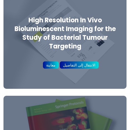
High Resolution In Vivo
Bioluminescent Imaging for the
Study of Bacterial Tumour
Targeting
الانتقال إلى التفاصيل
معاينة