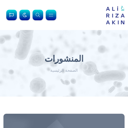
المنشورات
الصفحة الرئيسية