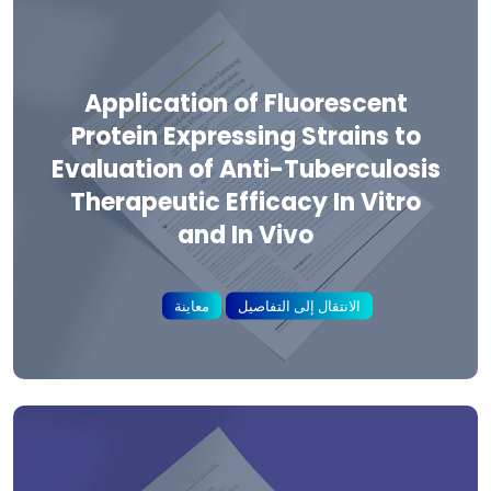
Application of Fluorescent
Protein Expressing Strains to
Evaluation of Anti-Tuberculosis
Therapeutic Efficacy In Vitro
and In Vivo
الانتقال إلى التفاصيل
معاينة