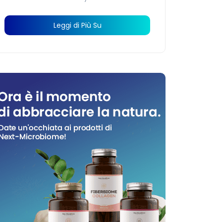
Leggi di Più Su