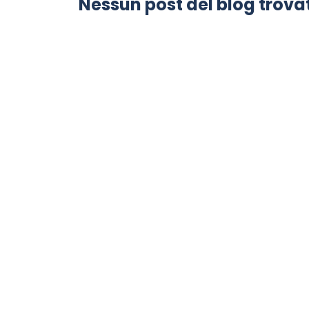
Nessun post del blog trovat