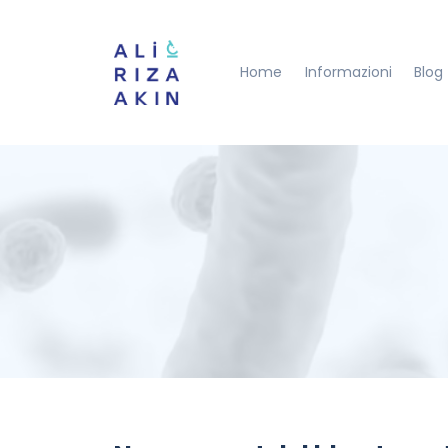
Home
Informazioni
Blog