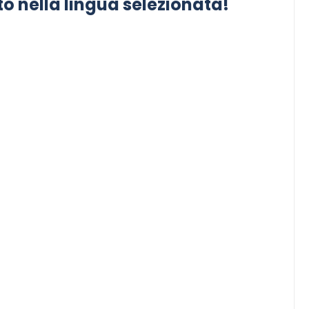
o nella lingua selezionata!