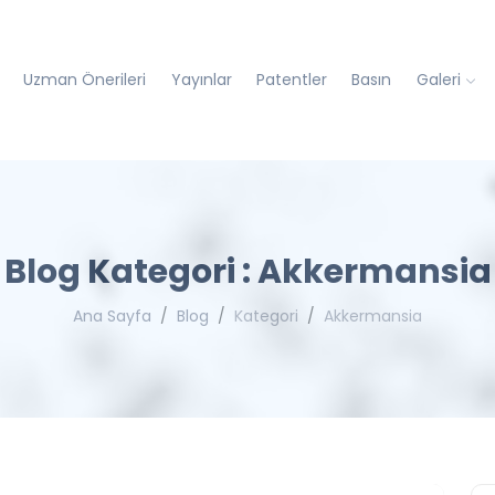
Uzman Önerileri
Yayınlar
Patentler
Basın
Galeri
Blog Kategori : Akkermansia
Ana Sayfa
Blog
Kategori
Akkermansia