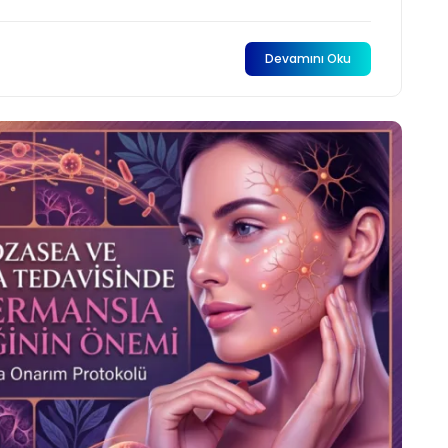
Devamını Oku