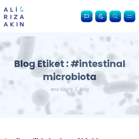
Blog Etiket : #intestinal
microbiota
Ana Sayfa
Blog