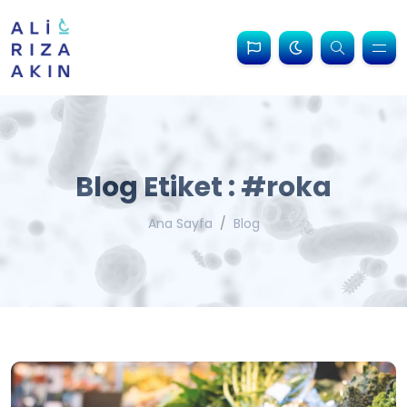
Blog Etiket : #roka
Ana Sayfa
Blog