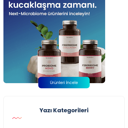
Ürünleri İncele
Yazı Kategorileri