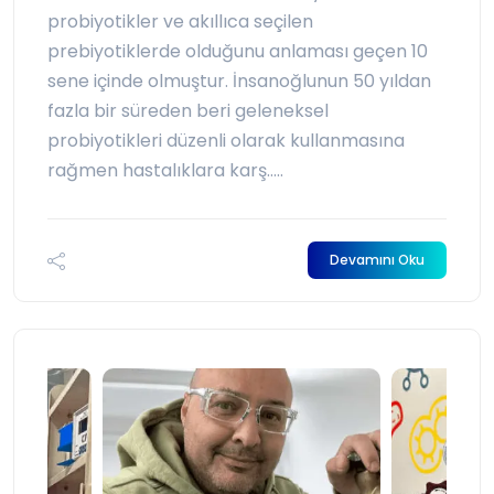
probiyotikler ve akıllıca seçilen
prebiyotiklerde olduğunu anlaması geçen 10
sene içinde olmuştur. İnsanoğlunun 50 yıldan
fazla bir süreden beri geleneksel
probiyotikleri düzenli olarak kullanmasına
rağmen hastalıklara karş.....
Devamını Oku