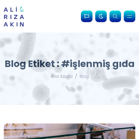
Blog Etiket : #işlenmiş gıda
Ana Sayfa
Blog